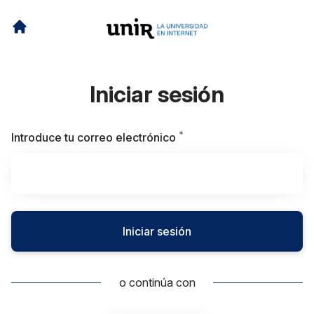
Iniciar sesión
*
Obligatorio
Introduce tu correo electrónico
Iniciar sesión
o continúa con