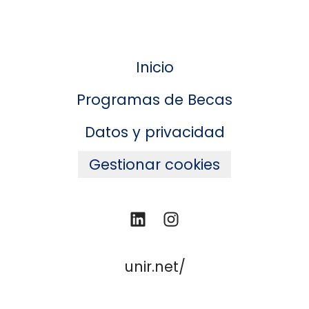
Inicio
Programas de Becas
Datos y privacidad
Gestionar cookies
unir.net/