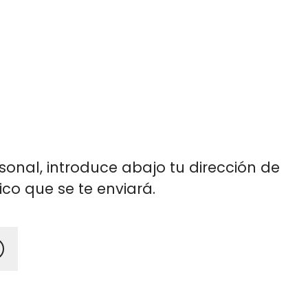
rsonal, introduce abajo tu dirección de
ico que se te enviará.