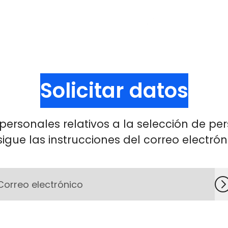
Solicitar datos
personales relativos a la selección de pe
sigue las instrucciones del correo electrón