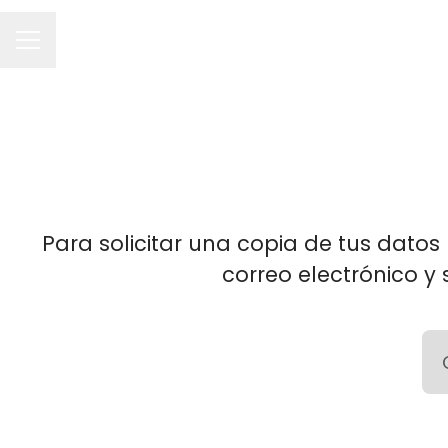
MENÚ DE EMPLEO
Para solicitar una copia de tus datos 
correo electrónico y 