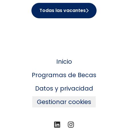
Todas las vacantes
Inicio
Programas de Becas
Datos y privacidad
Gestionar cookies