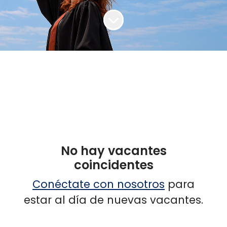
Más contenido
No hay vacantes
coincidentes
Conéctate con nosotros
para
estar al día de nuevas vacantes.