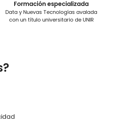
Formación especializada
Data y Nuevas Tecnologías avalada
con un título universitario de UNIR
s?
cidad