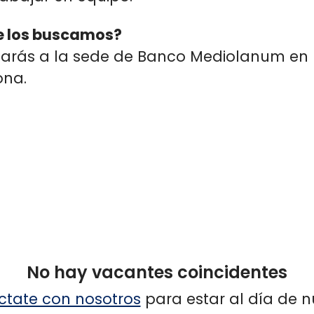
 los buscamos?
arás a la sede de Banco Mediolanum en
ona.
No hay vacantes coincidentes
tate con nosotros
para estar al día de 