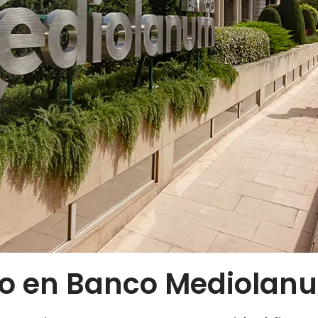
uro en Banco Mediolan