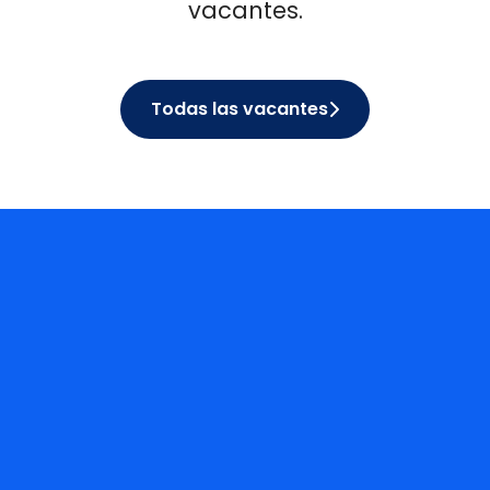
vacantes.
Todas las vacantes