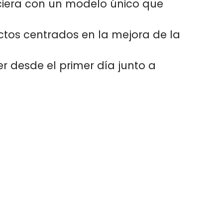
ciera con un modelo único que
ctos centrados en la mejora de la
r desde el primer día junto a