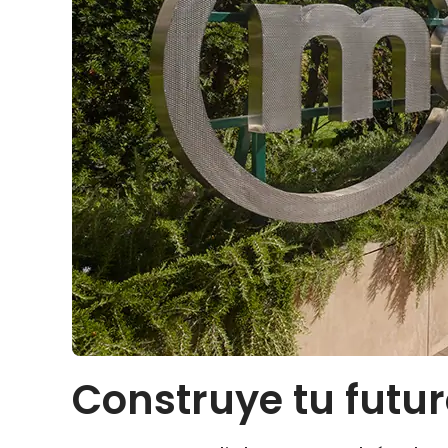
Construye tu fut