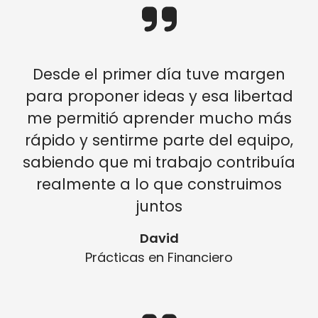
Desde el primer día tuve margen
para proponer ideas y esa libertad
me permitió aprender mucho más
rápido y sentirme parte del equipo,
sabiendo que mi trabajo contribuía
realmente a lo que construimos
juntos
David
Prácticas en Financiero