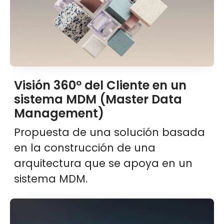
Visión 360º del Cliente en un
sistema MDM (Master Data
Management)
Propuesta de una solución basada
en la construcción de una
arquitectura que se apoya en un
sistema MDM.