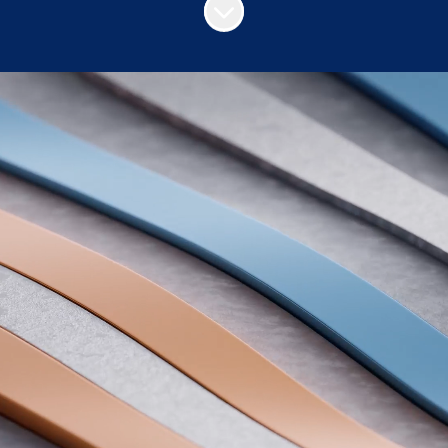
Más contenido