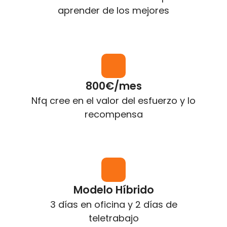
aprender de los mejores
800€/mes
Nfq cree en el valor del esfuerzo y lo
recompensa
Modelo Híbrido
3 días en oficina y 2 días de
teletrabajo