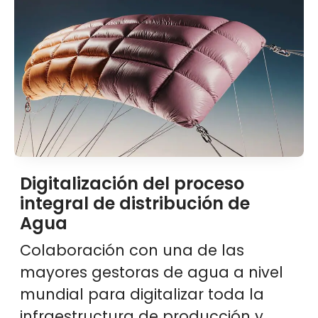
Digitalización del proceso
integral de distribución de
Agua
Colaboración con una de las
mayores gestoras de agua a nivel
mundial para digitalizar toda la
infraestructura de producción y