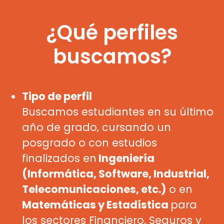
¿Qué perfiles
buscamos?
Tipo de perfil
Buscamos estudiantes en su último
año de grado, cursando un
posgrado o con estudios
finalizados en
I
ngeniería
(Informática, Software, Industrial,
Telecomunicaciones, etc.)
o en
Matemáticas y Estadística
para
los sectores Financiero, Seguros y