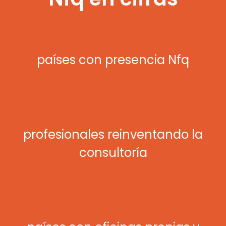
países con presencia Nfq
profesionales reinventando la
consultoría