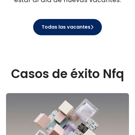
Todas las vacantes
Casos de éxito Nfq