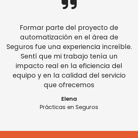
Formar parte del proyecto de
automatización en el área de
Seguros fue una experiencia increíble.
Sentí que mi trabajo tenía un
impacto real en la eficiencia del
equipo y en la calidad del servicio
que ofrecemos
Elena
Prácticas en Seguros