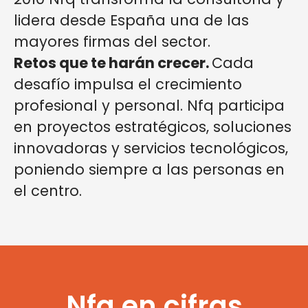
lidera desde España una de las
mayores firmas del sector.
Retos que te harán crecer.
Cada
desafío impulsa el crecimiento
profesional y personal. Nfq participa
en proyectos estratégicos, soluciones
innovadoras y servicios tecnológicos,
poniendo siempre a las personas en
el centro.
Nfq en cifras