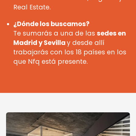
Real Estate.
¿Dónde los buscamos?
Te sumarás a una de las
sedes en
Madrid y Sevilla
y desde allí
trabajarás con los 18 países en los
que Nfq está presente.