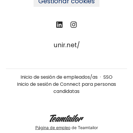
Gestionar cookies
unir.net/
Inicio de sesión de empleados/as
·
SSO
Inicio de sesión de Connect para personas
candidatas
Página de empleo
de Teamtailor