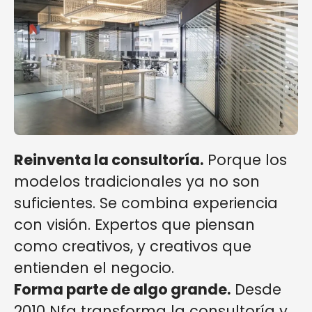
Reinventa la consultoría.
Porque los
modelos tradicionales ya no son
suficientes. Se combina experiencia
con visión. Expertos que piensan
como creativos, y creativos que
entienden el negocio.
Forma parte de algo grande.
Desde
2010 Nfq transforma la consultoría y