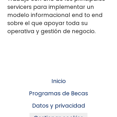
servicers para implementar un
modelo informacional end to end
sobre el que apoyar toda su
operativa y gestión de negocio.
Inicio
Programas de Becas
Datos y privacidad