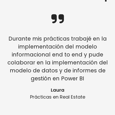
Durante mis prácticas trabajé en la
implementación del modelo
informacional end to end y pude
colaborar en la implementación del
modelo de datos y de informes de
gestión en Power BI
Laura
Prácticas en Real Estate