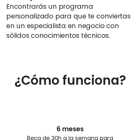
Encontrarás un programa
personalizado para que te conviertas
en un especialista en negocio con
sólidos conocimientos técnicos.
¿Cómo funciona?
6 meses
Beca de 30h a la semana para