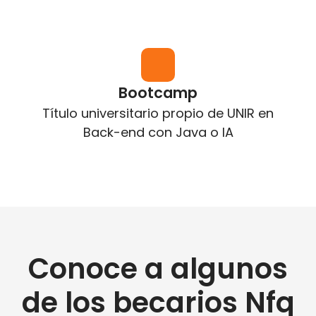
Bootcamp
Título universitario propio de UNIR en
Back-end con Java o IA
Conoce a algunos
de los becarios Nfq