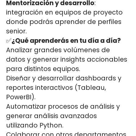
Mentorización y desarrollo
:
integración en equipos de proyecto
donde podrás aprender de perfiles
senior.
✅
¿Qué aprenderás en tu día a día?
Analizar grandes volúmenes de
datos y generar insights accionables
para distintos equipos.
Diseñar y desarrollar dashboards y
reportes interactivos (Tableau,
PowerBI).
Automatizar procesos de análisis y
generar análisis avanzados
utilizando Python.
Colaborar con otros departamentos