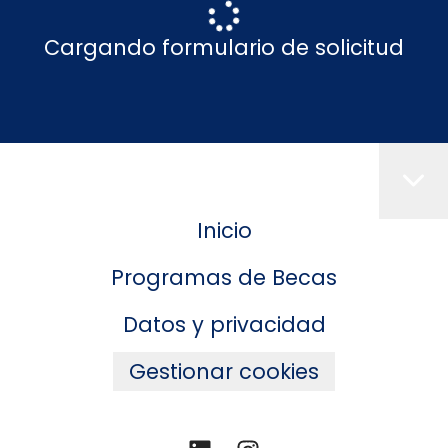
Cargando formulario de solicitud
Inicio
Programas de Becas
Datos y privacidad
Gestionar cookies