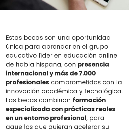
Estas becas son una oportunidad
única para aprender en el grupo
educativo líder en educación online
de habla hispana, con
presencia
internacional y más de 7.000
profesionales
comprometidos con la
innovación académica y tecnológica.
Las becas combinan
formación
especializada con prácticas reales
en un entorno profesional
, para
aquellos que quieran acelerar su