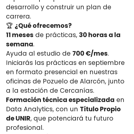
desarrollo y construir un plan de
carrera.
🏆
¿Qué ofrecemos?
11 meses
de prácticas,
30 horas a la
semana
.
Ayuda al estudio de
700 €/mes
.
Iniciarás las prácticas en septiembre
en formato presencial en nuestras
oficinas de Pozuelo de Alarcón, junto
a la estación de Cercanías.
Formación técnica especializada
en
Data Analytics, con un
Título Propio
de UNIR
, que potenciará tu futuro
profesional.