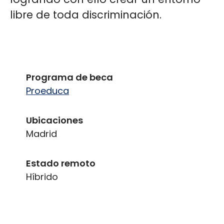
libre de toda discriminación.
Programa de beca
Proeduca
Ubicaciones
Madrid
Estado remoto
Híbrido