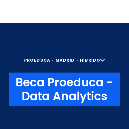
PROEDUCA
·
MADRID
·
HÍBRIDO
Beca Proeduca -
Data Analytics