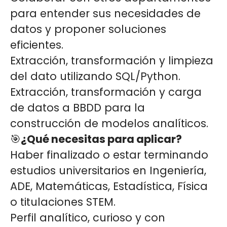
para entender sus necesidades de
datos y proponer soluciones
eficientes.
Extracción, transformación y limpieza
del dato utilizando SQL/Python.
Extracción, transformación y carga
de datos a BBDD para la
construcción de modelos analíticos.
🎯
¿Qué necesitas para aplicar?
Haber finalizado o estar terminando
estudios universitarios en Ingeniería,
ADE, Matemáticas, Estadística, Física
o titulaciones STEM.
Perfil analítico, curioso y con