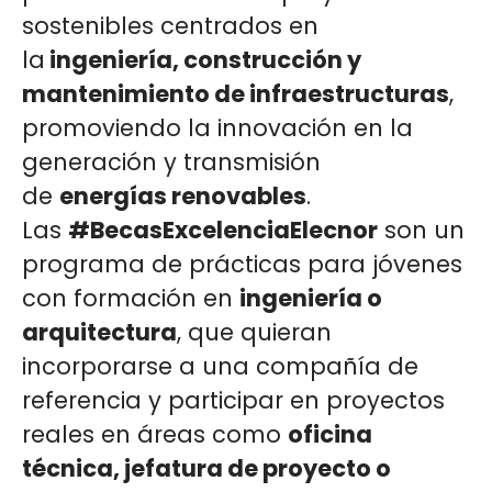
sostenibles centrados en
la
ingeniería, construcción y
mantenimiento de infraestructuras
,
promoviendo la innovación en la
generación y transmisión
de
energías renovables
.
Las
#BecasExcelenciaElecnor
son un
programa de prácticas para jóvenes
con formación en
ingeniería o
arquitectura
, que quieran
incorporarse a una compañía de
referencia y participar en proyectos
reales en áreas como
oficina
técnica, jefatura de proyecto o