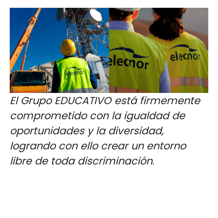
El Grupo EDUCATIVO está firmemente
comprometido con la igualdad de
oportunidades y la diversidad,
logrando con ello crear un entorno
libre de toda discriminación
.