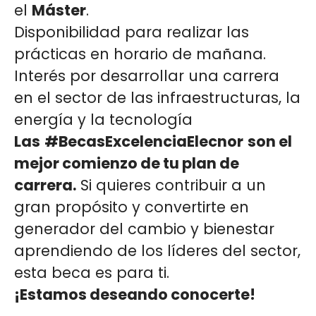
el
Máster
.
Disponibilidad para realizar las
prácticas en horario de mañana.
Interés por desarrollar una carrera
en el sector de las infraestructuras, la
energía y la tecnología
Las
#BecasExcelenciaElecnor
son el
mejor comienzo de tu plan de
carrera.
Si quieres contribuir a un
gran propósito y convertirte en
generador del cambio y bienestar
aprendiendo de los líderes del sector,
esta beca es para ti.
¡Estamos deseando conocerte!