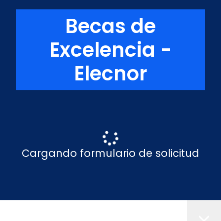
Becas de
Excelencia -
Elecnor
Cargando formulario de solicitud