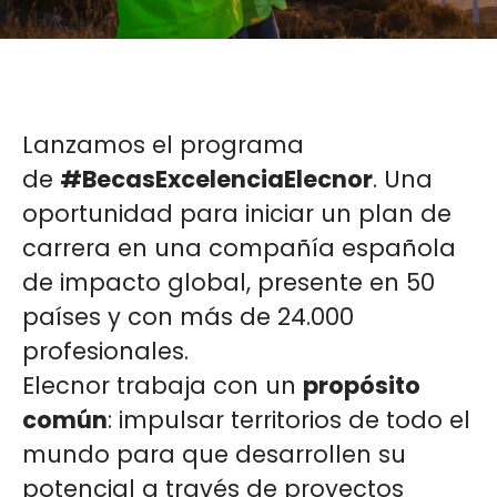
Lanzamos el programa
de
#BecasExcelenciaElecnor
. Una
oportunidad para iniciar un plan de
carrera en una compañía española
de impacto global, presente en 50
países y con más de 24.000
profesionales.
Elecnor trabaja con un
propósito
común
: impulsar territorios de todo el
mundo para que desarrollen su
potencial a través de proyectos