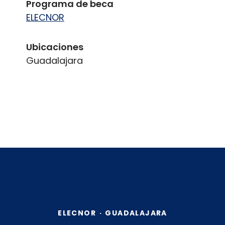
Programa de beca
ELECNOR
Ubicaciones
Guadalajara
ELECNOR
·
GUADALAJARA