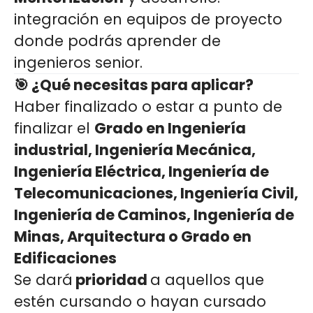
integración en equipos de proyecto
donde podrás aprender de
ingenieros senior.
🎯 ¿Qué necesitas para aplicar?
Haber finalizado o estar a punto de
finalizar el
Grado en Ingeniería
industrial, Ingeniería Mecánica,
Ingeniería Eléctrica, Ingeniería de
Telecomunicaciones, Ingeniería Civil,
Ingeniería de Caminos, Ingeniería de
Minas, Arquitectura o Grado en
Edificaciones
Se dará
prioridad
a aquellos que
estén cursando o hayan cursado