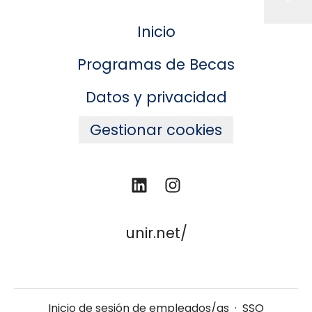
Inicio
Programas de Becas
Datos y privacidad
Gestionar cookies
unir.net/
Inicio de sesión de empleados/as
·
SSO