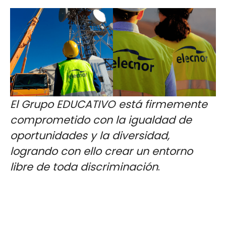
El Grupo EDUCATIVO está firmemente
comprometido con la igualdad de
oportunidades y la diversidad,
logrando con ello crear un entorno
libre de toda discriminación
.