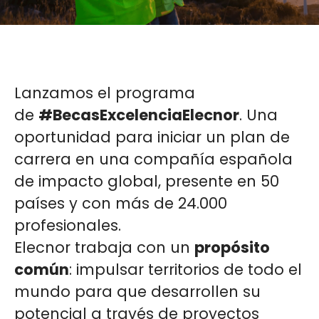
Lanzamos el programa
de
#BecasExcelenciaElecnor
. Una
oportunidad para iniciar un plan de
carrera en una compañía española
de impacto global, presente en 50
países y con más de 24.000
profesionales.
Elecnor trabaja con un
propósito
común
: impulsar territorios de todo el
mundo para que desarrollen su
potencial a través de proyectos