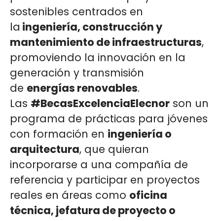
sostenibles centrados en
la
ingeniería, construcción y
mantenimiento de infraestructuras
,
promoviendo la innovación en la
generación y transmisión
de
energías renovables
.
Las
#BecasExcelenciaElecnor
son un
programa de prácticas para jóvenes
con formación en
ingeniería o
arquitectura
, que quieran
incorporarse a una compañía de
referencia y participar en proyectos
reales en áreas como
oficina
técnica, jefatura de proyecto o