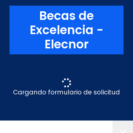
Becas de
Excelencia -
Elecnor
Cargando formulario de solicitud