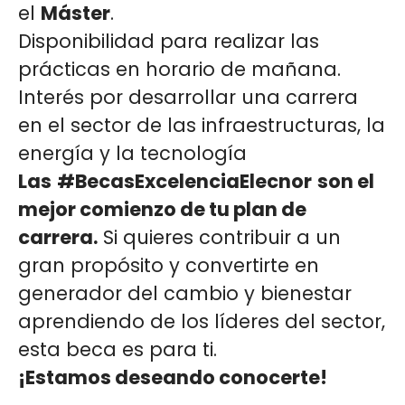
el
Máster
.
Disponibilidad para realizar las
prácticas en horario de mañana.
Interés por desarrollar una carrera
en el sector de las infraestructuras, la
energía y la tecnología
Las
#BecasExcelenciaElecnor
son el
mejor comienzo de tu plan de
carrera.
Si quieres contribuir a un
gran propósito y convertirte en
generador del cambio y bienestar
aprendiendo de los líderes del sector,
esta beca es para ti.
¡Estamos deseando conocerte!