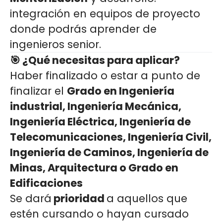
integración en equipos de proyecto
donde podrás aprender de
ingenieros senior.
🎯 ¿Qué necesitas para aplicar?
Haber finalizado o estar a punto de
finalizar el
Grado en Ingeniería
industrial, Ingeniería Mecánica,
Ingeniería Eléctrica, Ingeniería de
Telecomunicaciones, Ingeniería Civil,
Ingeniería de Caminos, Ingeniería de
Minas, Arquitectura o Grado en
Edificaciones
Se dará
prioridad
a aquellos que
estén cursando o hayan cursado