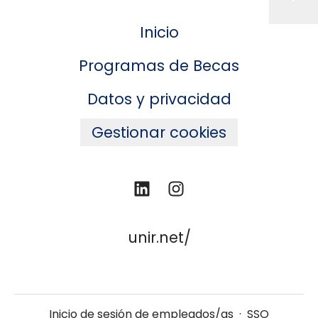
Inicio
Programas de Becas
Datos y privacidad
Gestionar cookies
unir.net/
Inicio de sesión de empleados/as
·
SSO