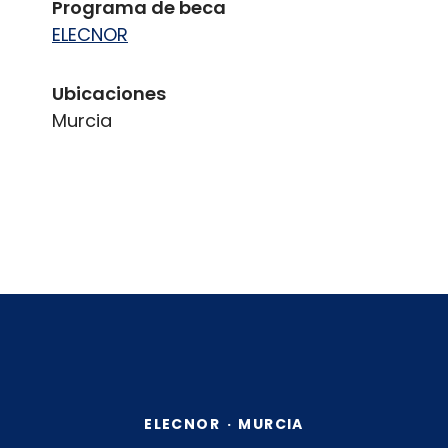
Programa de beca
ELECNOR
Ubicaciones
Murcia
ELECNOR
·
MURCIA