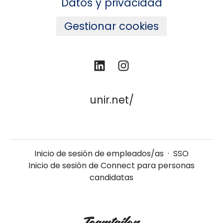
Datos y privacidad
Gestionar cookies
unir.net/
Inicio de sesión de empleados/as
·
SSO
Inicio de sesión de Connect para personas
candidatas