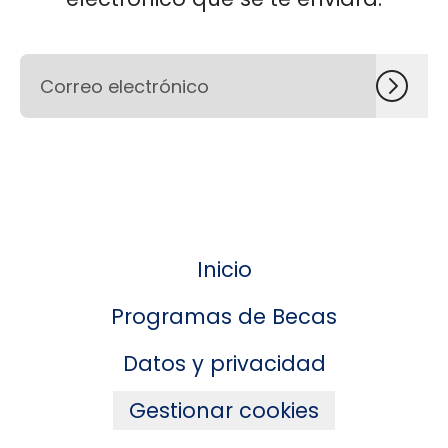
Inicio
Programas de Becas
Datos y privacidad
Gestionar cookies